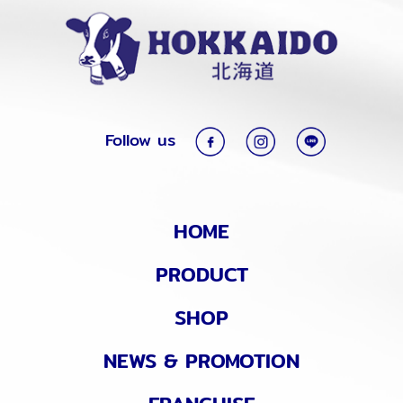
Follow us
HOME
PRODUCT
SHOP
NEWS & PROMOTION