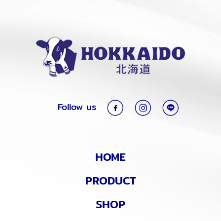
Follow us
HOME
PRODUCT
SHOP