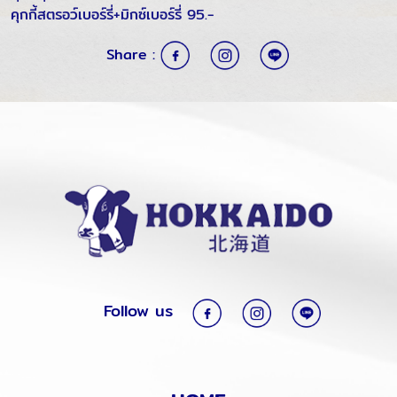
คุกกี้สตรอว์เบอร์รี่+มิกซ์เบอร์รี่ 95.-
Share :
Follow us