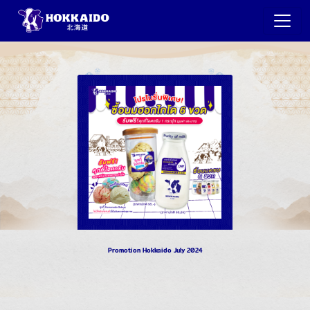
Promotion Hokkaido July 2024