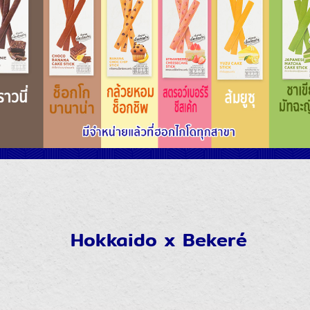
Hokkaido x Bekeré