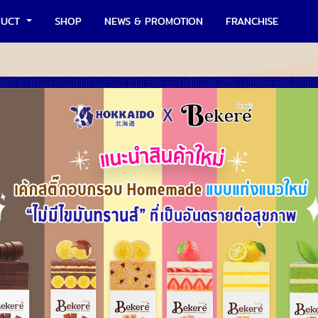
DUCT
SHOP
NEWS & PROMOTION
FRANCHISE