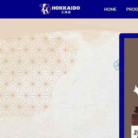
HOME
PRO