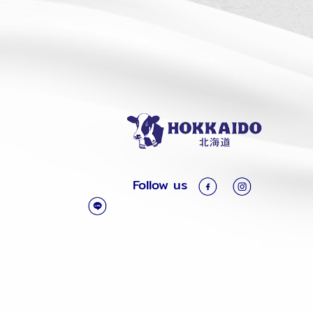
Follow us