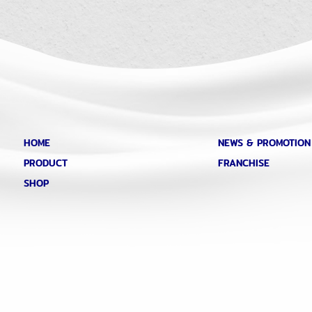
HOME
NEWS & PROMOTION
PRODUCT
FRANCHISE
SHOP