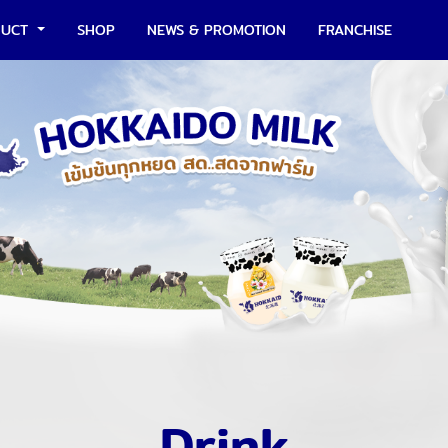
DUCT
SHOP
NEWS & PROMOTION
FRANCHISE
Drink