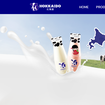
HOME
PRO