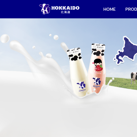
HOME
PRO