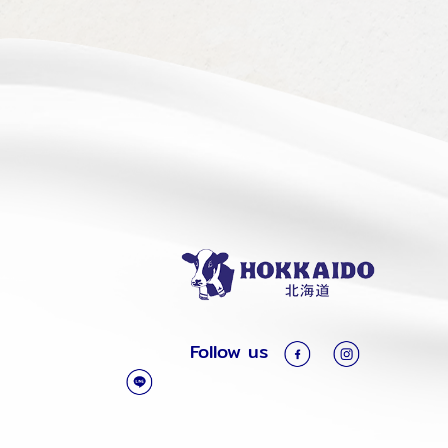
Follow us