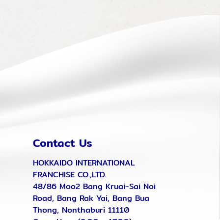
Contact Us
HOKKAIDO INTERNATIONAL
FRANCHISE CO.,LTD.
48/86 Moo2 Bang Kruai-Sai Noi
Road, Bang Rak Yai, Bang Bua
Thong, Nonthaburi 11110