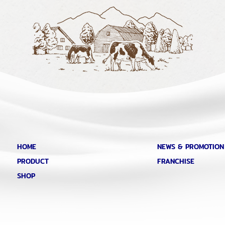
HOME
NEWS & PROMOTION
PRODUCT
FRANCHISE
SHOP