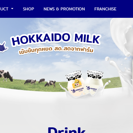
DUCT
SHOP
NEWS & PROMOTION
FRANCHISE
Drink