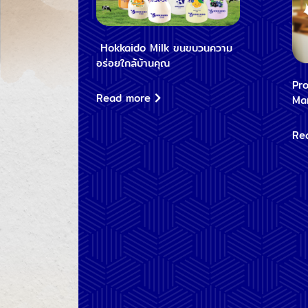
Hokkaido Milk ขนขบวนความ
อร่อยใกล้บ้านคุณ
Pr
Read more
Ma
Re