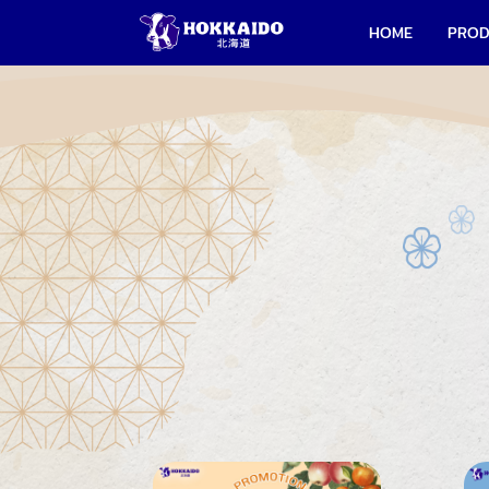
HOME
PRO