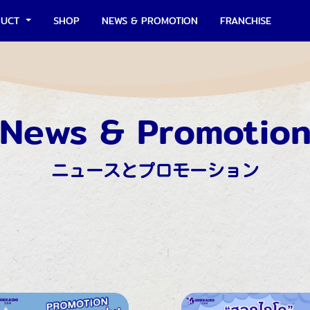
DUCT
SHOP
NEWS & PROMOTION
FRANCHISE
News & Promotio
ニュースとプロモーション