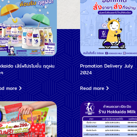
kaido เสิร์ฟโปรโมชั่น ฤดูฝน
Promotion Delivery July
ำๆ
2024
ad more
Read more