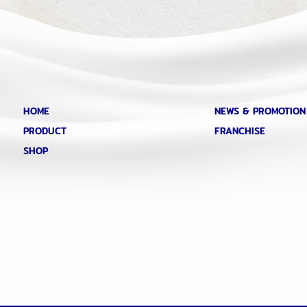
HOME
NEWS & PROMOTION
PRODUCT
FRANCHISE
SHOP