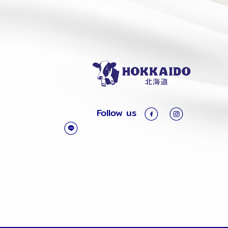
Follow us