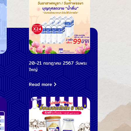
20-21 กรกฎาคม 2567 วันพระ
ใหญ่
Read more