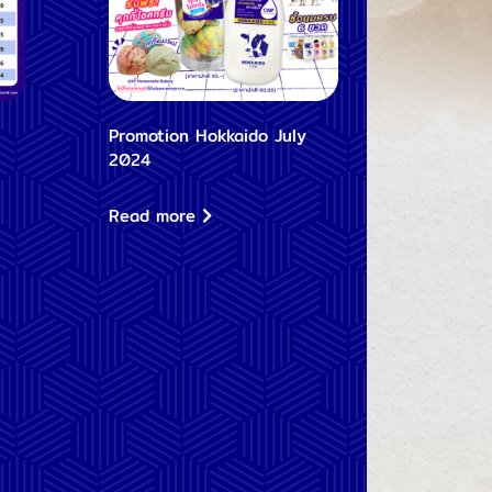
Promotion Hokkaido July
2024
Read more